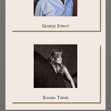
George Strait
Shania Twain