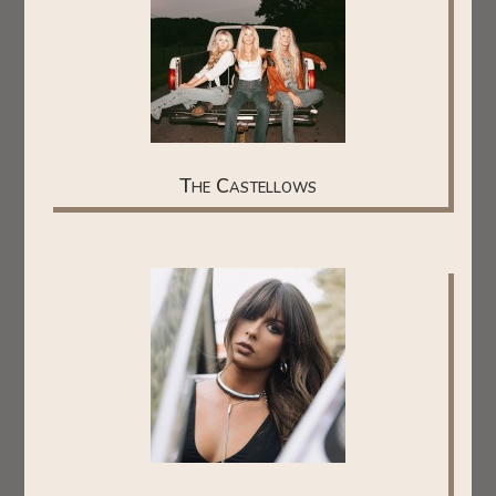
The Castellows