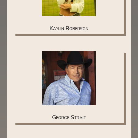
Kaylin Roberson
George Strait