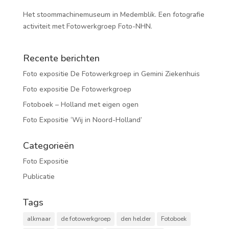
Het stoommachinemuseum in Medemblik. Een fotografie
activiteit met Fotowerkgroep Foto-NHN.
Recente berichten
Foto expositie De Fotowerkgroep in Gemini Ziekenhuis
Foto expositie De Fotowerkgroep
Fotoboek – Holland met eigen ogen
Foto Expositie ‘Wij in Noord-Holland’
Categorieën
Foto Expositie
Publicatie
Tags
alkmaar
de fotowerkgroep
den helder
Fotoboek