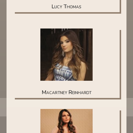
Lucy Thomas
Macartney Reinhardt