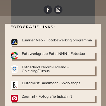
FOTOGRAFIE LINKS:
Luminar Neo - Fotobewerking programma
Fotowerkgroep Foto-NHN - Fotoclub
Fotoschool Noord-Holland -
Opleiding/Cursus
Buitenkust Randmeer - Workshops
Zoom.nl - Fotografie tijdschrift