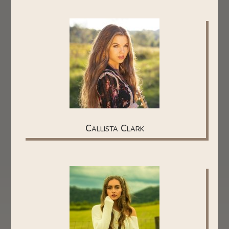
Callista Clark