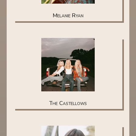
Melanie Ryan
The Castellows