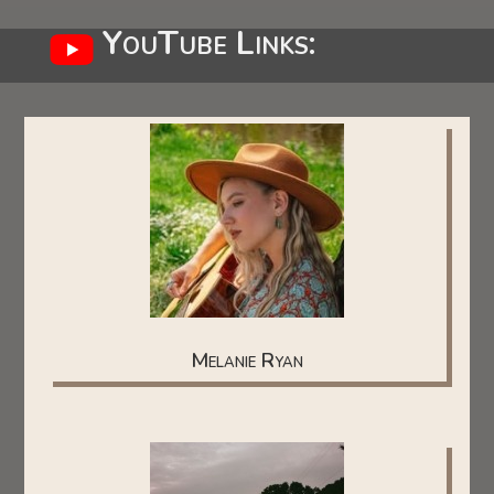
YouTube Links:
Melanie Ryan