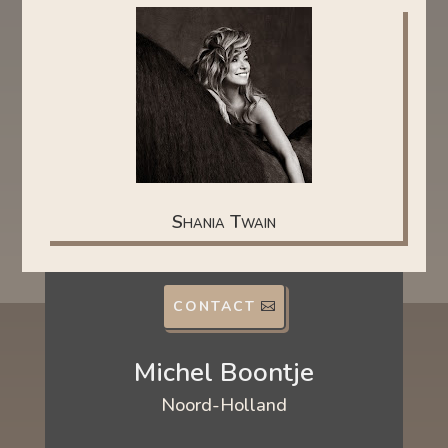
Shania Twain
CONTACT
Michel Boontje
Noord-Holland