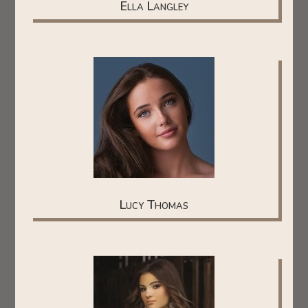
Ella Langley
Lucy Thomas