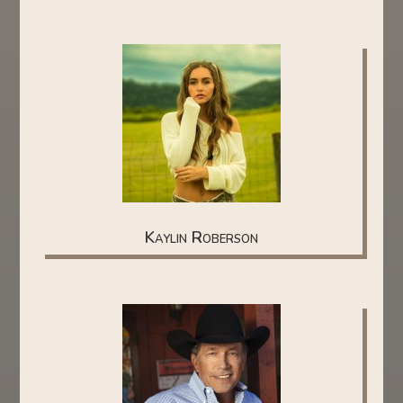
Kaylin Roberson