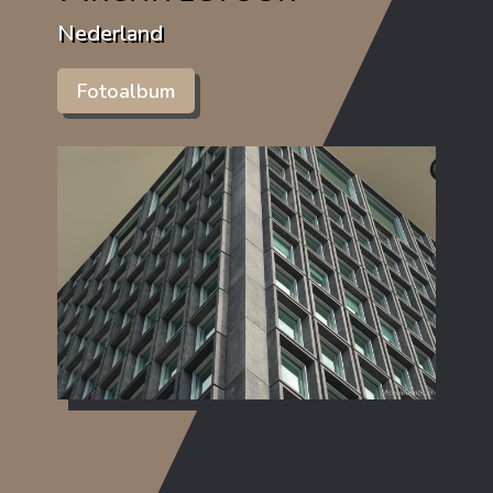
Nederland
Fotoalbum