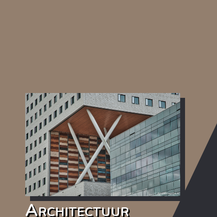
Architectuur