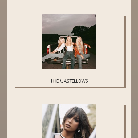
The Castellows