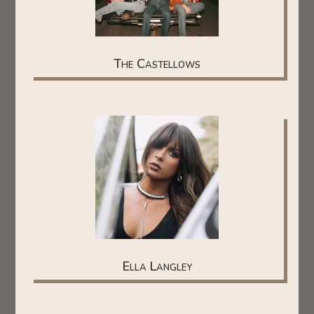
The Castellows
Ella Langley