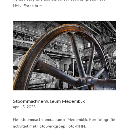
NHN. Fotoalbum...
Stoommachinemuseum Medemblik
apr 15, 2023
Het stoommachinemuseum in Medemblik. Een fotografie
activiteit met Fotowerkgroep Foto-NHN.