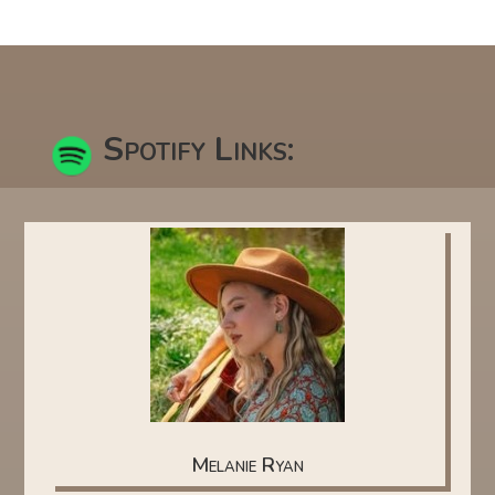
Spotify Links:
Melanie Ryan