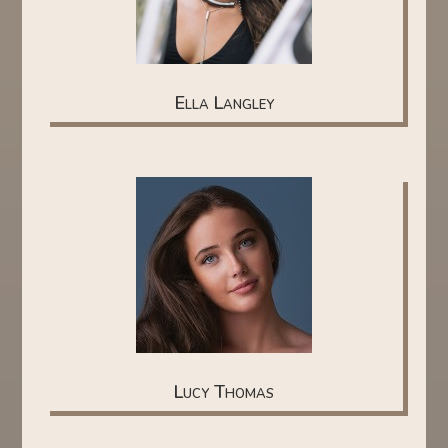
Ella Langley
Lucy Thomas