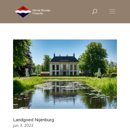
Landgoed Nijenburg
jun 3, 2023