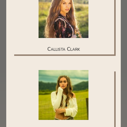
Callista Clark