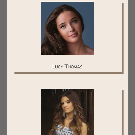
Lucy Thomas