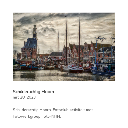
Schilderachtig Hoorn
mrt 28, 2023
Schilderachtig Hoorn. Fotoclub activiteit met
Fotowerkgroep Foto-NHN.