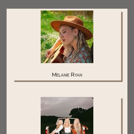
Melanie Ryan