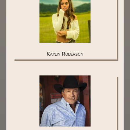
Kaylin Roberson