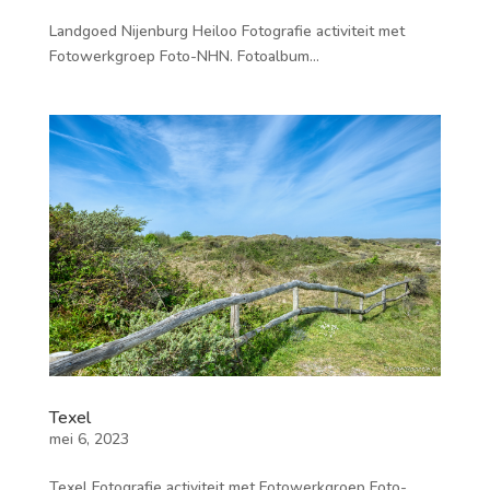
Landgoed Nijenburg Heiloo Fotografie activiteit met
Fotowerkgroep Foto-NHN. Fotoalbum...
Texel
mei 6, 2023
Texel Fotografie activiteit met Fotowerkgroep Foto-