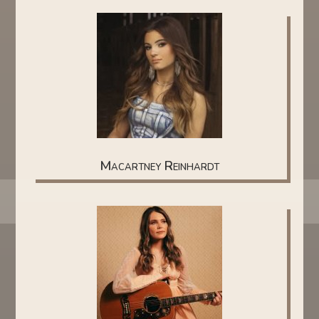
Macartney Reinhardt