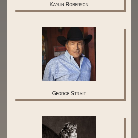
Kaylin Roberson
George Strait