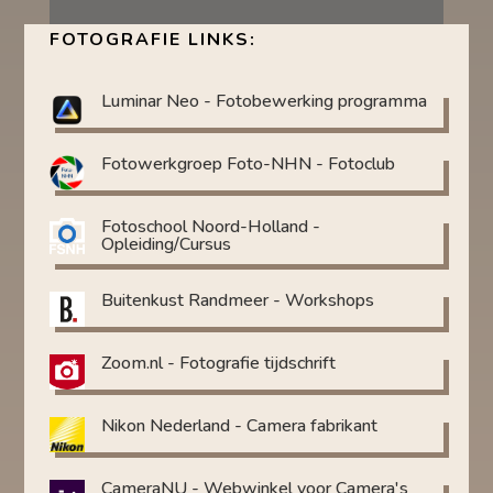
FOTOGRAFIE LINKS:
Luminar Neo - Fotobewerking programma
Fotowerkgroep Foto-NHN - Fotoclub
Fotoschool Noord-Holland -
Opleiding/Cursus
Buitenkust Randmeer - Workshops
Zoom.nl - Fotografie tijdschrift
Nikon Nederland - Camera fabrikant
CameraNU - Webwinkel voor Camera's