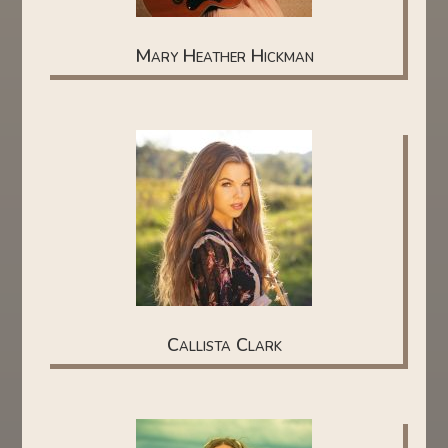
Mary Heather Hickman
Callista Clark