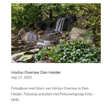
Hortus Overzee Den Helder
sep 17, 2022
Fotoalbum met foto’s van Hortus Overzee in Den
Helder. Fotoclub activiteit met Fotowerkgroep Foto-
NHN.