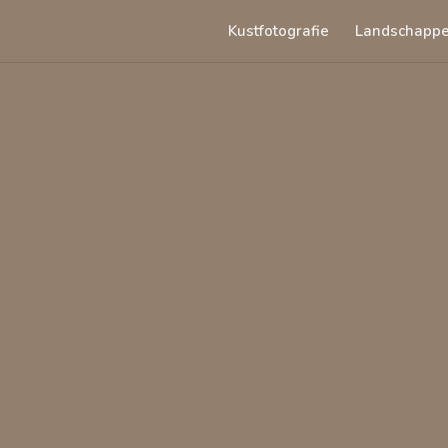
Kustfotografie
Landschapp