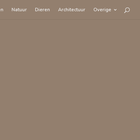
en
Natuur
Dieren
Architectuur
Overige