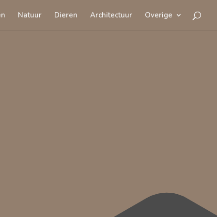
en
Natuur
Dieren
Architectuur
Overige