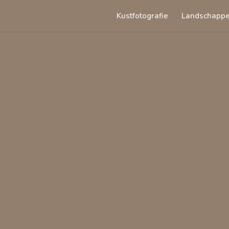
Kustfotografie
Landschapp